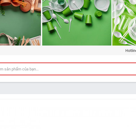
Hotlin