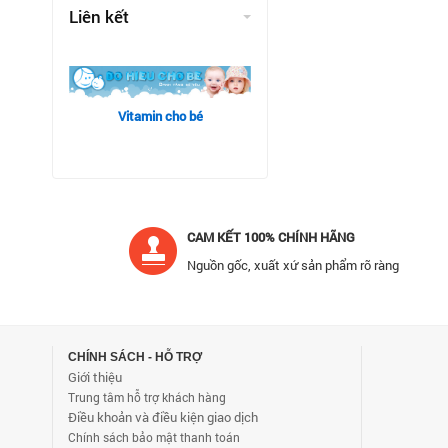
Liên kết
Vitamin cho bé
CAM KẾT 100% CHÍNH HÃNG
Nguồn gốc, xuất xứ sản phẩm rõ ràng
CHÍNH SÁCH - HỖ TRỢ
Giới thiệu
Trung tâm hỗ trợ khách hàng
Điều khoản và điều kiện giao dịch
Chính sách bảo mật thanh toán