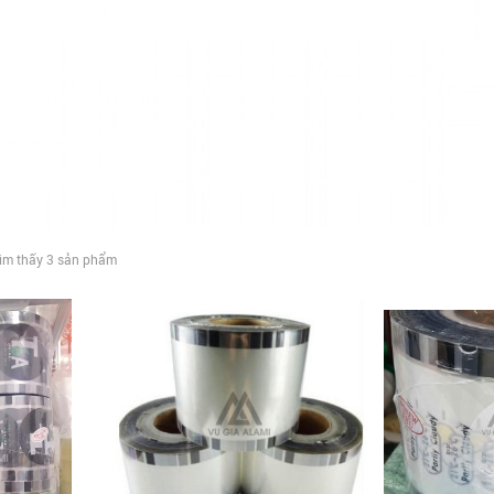
ìm thấy 3 sản phẩm