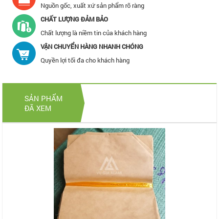
Nguồn gốc, xuất xứ sản phẩm rõ ràng
CHẤT LƯỢNG ĐẢM BẢO
Chất lượng là niềm tin của khách hàng
VẬN CHUYỂN HÀNG NHANH CHÓNG
Quyền lợi tối đa cho khách hàng
SẢN PHẨM
ĐÃ XEM