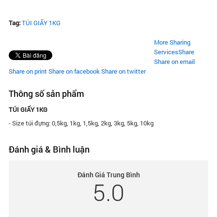
Tag:
TÚI GIẤY 1KG
More Sharing
Services
Share
Share on email
Share on print
Share on facebook
Share on twitter
Thông số sản phẩm
TÚI GIẤY 1KG
- Size túi đựng: 0,5kg, 1kg, 1,5kg, 2kg, 3kg, 5kg, 10kg
Đánh giá & Bình luận
Đánh Giá Trung Bình
5.0