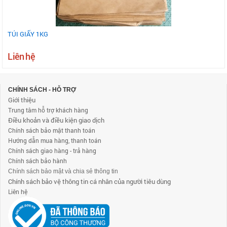
TÚI GIẤY 1KG
Liên hệ
CHÍNH SÁCH - HỖ TRỢ
Giới thiệu
Trung tâm hỗ trợ khách hàng
Điều khoản và điều kiện giao dịch
Chính sách bảo mật thanh toán
Hướng dẫn mua hàng, thanh toán
Chính sách giao hàng - trả hàng
Chính sách bảo hành
Chính sách bảo mật và chia sẻ thông tin
Chính sách bảo vệ thông tin cá nhân của người tiêu dùng
Liên hệ