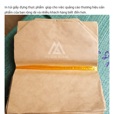
In túi giấy đựng thực phẩm giúp cho việc quảng cáo thương hiệu sản
phẩm của bạn rộng rãi và nhiều khách hàng biết đến hơn.