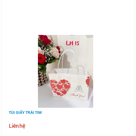
TÚI GIẤY TRÁI TIM
Liên hệ