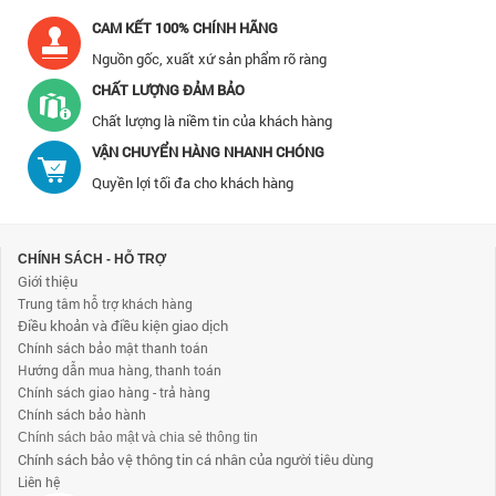
CAM KẾT 100% CHÍNH HÃNG
Nguồn gốc, xuất xứ sản phẩm rõ ràng
CHẤT LƯỢNG ĐẢM BẢO
Chất lượng là niềm tin của khách hàng
VẬN CHUYỂN HÀNG NHANH CHÓNG
Quyền lợi tối đa cho khách hàng
CHÍNH SÁCH - HỖ TRỢ
Giới thiệu
Trung tâm hỗ trợ khách hàng
Điều khoản và điều kiện giao dịch
Chính sách bảo mật thanh toán
Hướng dẫn mua hàng, thanh toán
Chính sách giao hàng - trả hàng
Chính sách bảo hành
Chính sách bảo mật và chia sẻ thông tin
Chính sách bảo vệ thông tin cá nhân của người tiêu dùng
Liên hệ