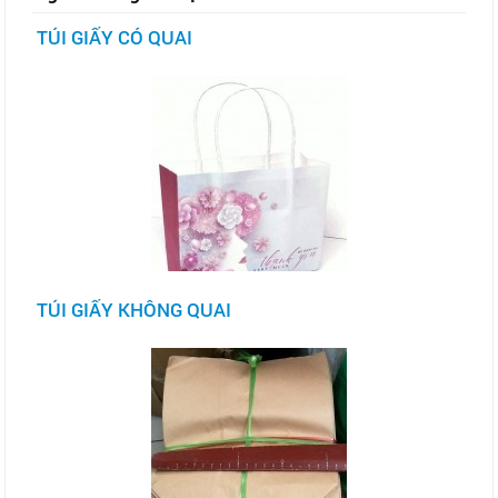
TÚI GIẤY CÓ QUAI
TÚI GIẤY KHÔNG QUAI