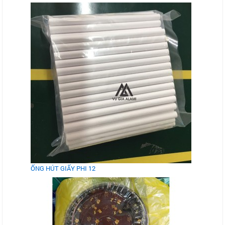
ỐNG HÚT GIẤY PHI 12