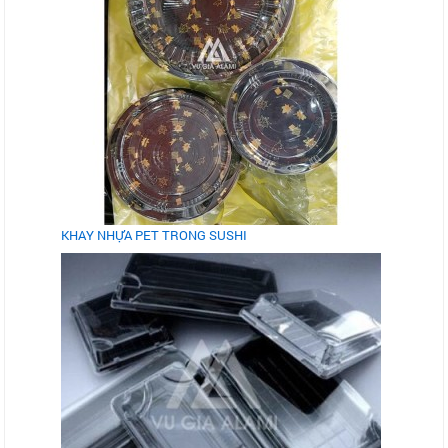
KHAY NHỰA PET TRONG SUSHI