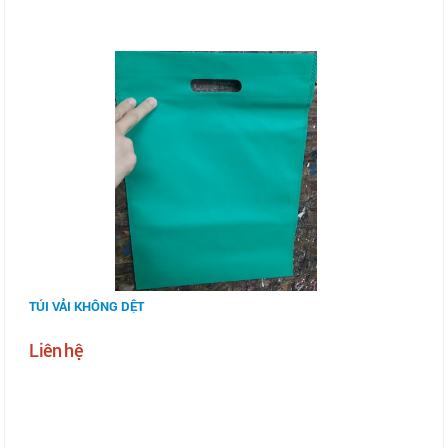
TÚI VẢI KHÔNG DỆT
Liên hệ