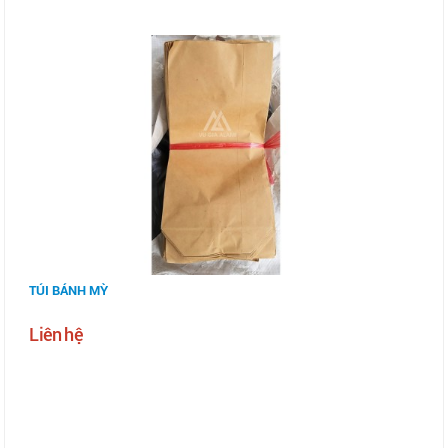
TÚI BÁNH MỲ
Liên hệ