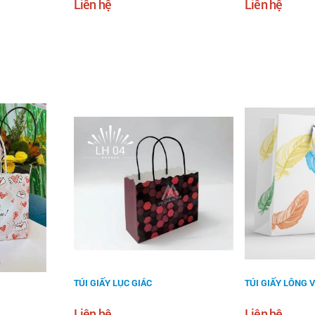
Liên hệ
Liên hệ
TÚI GIẤY LỤC GIÁC
TÚI GIẤY LÔNG 
Liên hệ
Liên hệ