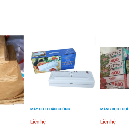
MÁY HÚT CHÂN KHÔNG
MÀNG BỌC THỰ
Liên hệ
Liên hệ