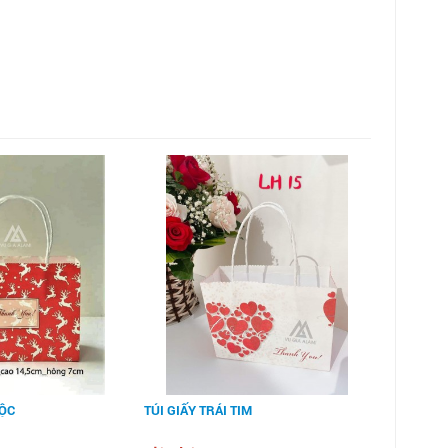
LỘC
TÚI GIẤY TRÁI TIM