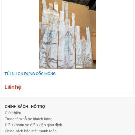
TÚI NILON ĐỰNG CỐC MỎNG
Liên hệ
CHÍNH SÁCH - HỖ TRỢ
Giới thiệu
Trung tâm hỗ trợ khách hàng
Điều khoản và điều kiện giao dịch
Chính sách bảo mật thanh toán