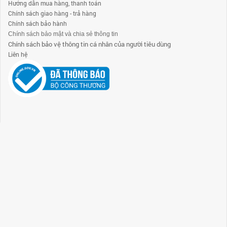
Hướng dẫn mua hàng, thanh toán
Chính sách giao hàng - trả hàng
Chính sách bảo hành
Chính sách bảo mật và chia sẻ thông tin
Chính sách bảo vệ thông tin cá nhân của người tiêu dùng
Liên hệ