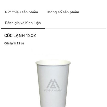
Giới thiệu sản phẩm
Thông số sản phẩm
Đánh giá và bình luận
CỐC LẠNH 12OZ
Cốc lạnh 12 oz