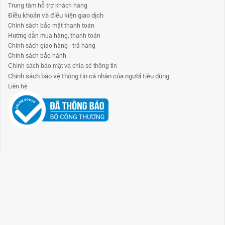
Trung tâm hỗ trợ khách hàng
Điều khoản và điều kiện giao dịch
Chính sách bảo mật thanh toán
Hướng dẫn mua hàng, thanh toán
Chính sách giao hàng - trả hàng
Chính sách bảo hành
Chính sách bảo mật và chia sẻ thông tin
Chính sách bảo vệ thông tin cá nhân của người tiêu dùng
Liên hệ