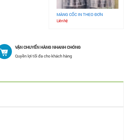
MÀNG CỐC IN THEO ĐƠN
Liên hệ
VẬN CHUYỂN HÀNG NHANH CHÓNG
Quyền lợi tối đa cho khách hàng