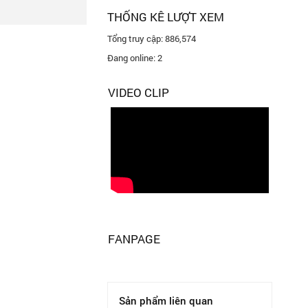
THỐNG KÊ LƯỢT XEM
Tổng truy cập:
886,574
Đang online:
2
VIDEO CLIP
FANPAGE
Sản phẩm liên quan