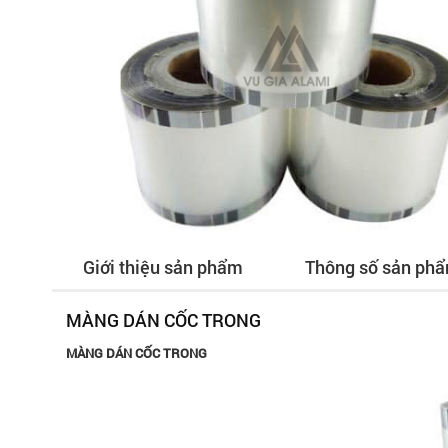
Giới thiệu sản phẩm
Thông số sản ph
MÀNG DÁN CỐC TRONG
MÀNG DÁN CỐC TRONG