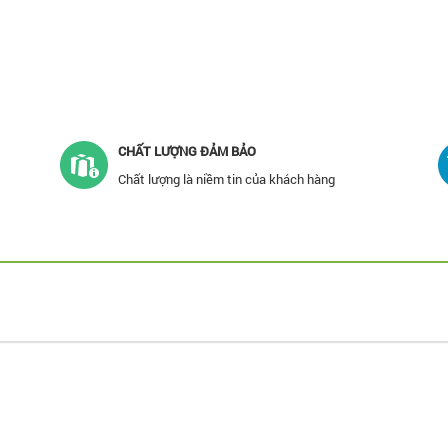
CHẤT LƯỢNG ĐẢM BẢO
Chất lượng là niềm tin của khách hàng