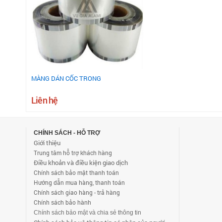
MÀNG DÁN CỐC TRONG
Liên hệ
CHÍNH SÁCH - HỖ TRỢ
Giới thiệu
Trung tâm hỗ trợ khách hàng
Điều khoản và điều kiện giao dịch
Chính sách bảo mật thanh toán
Hướng dẫn mua hàng, thanh toán
Chính sách giao hàng - trả hàng
Chính sách bảo hành
Chính sách bảo mật và chia sẻ thông tin