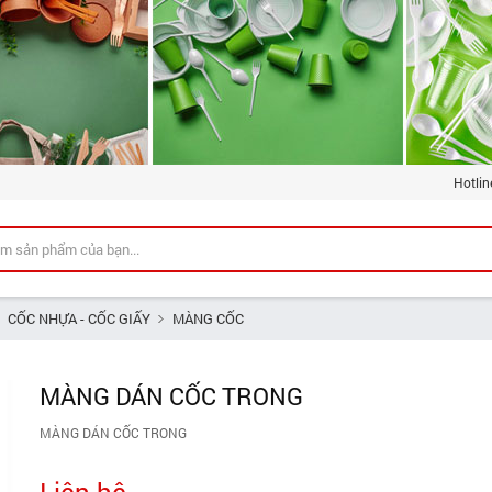
Hotlin
CỐC NHỰA - CỐC GIẤY
MÀNG CỐC
MÀNG DÁN CỐC TRONG
MÀNG DÁN CỐC TRONG