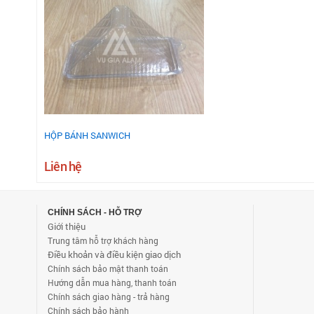
HỘP BÁNH SANWICH
Liên hệ
CHÍNH SÁCH - HỖ TRỢ
Giới thiệu
Trung tâm hỗ trợ khách hàng
Điều khoản và điều kiện giao dịch
Chính sách bảo mật thanh toán
Hướng dẫn mua hàng, thanh toán
Chính sách giao hàng - trả hàng
Chính sách bảo hành