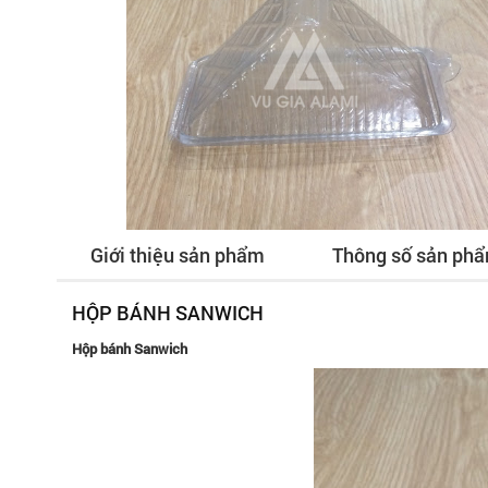
Giới thiệu sản phẩm
Thông số sản ph
HỘP BÁNH SANWICH
Hộp bánh Sanwich