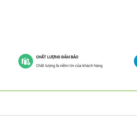
CHẤT LƯỢNG ĐẢM BẢO
Chất lượng là niềm tin của khách hàng