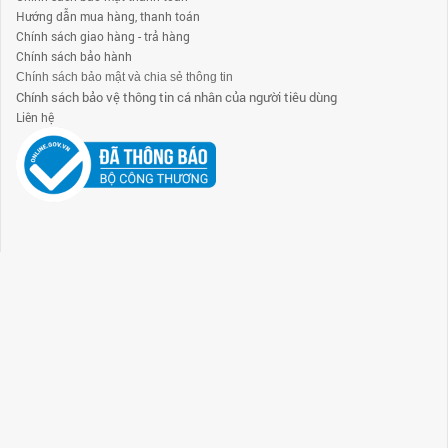
Hướng dẫn mua hàng, thanh toán
Chính sách giao hàng - trả hàng
Chính sách bảo hành
Chính sách bảo mật và chia sẻ thông tin
Chính sách bảo vệ thông tin cá nhân của người tiêu dùng
Liên hệ