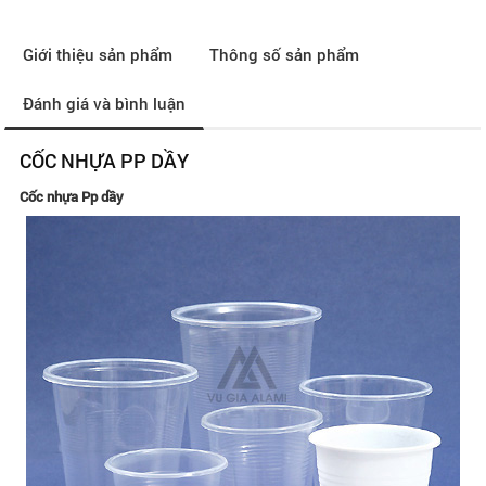
Giới thiệu sản phẩm
Thông số sản phẩm
Đánh giá và bình luận
CỐC NHỰA PP DẦY
Cốc nhựa Pp dầy