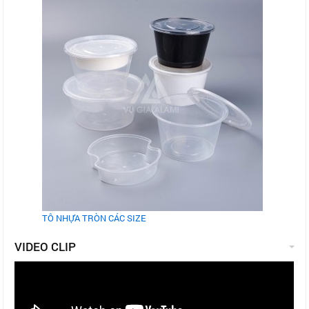
TÔ NHỰA TRÒN CÁC SIZE
VIDEO CLIP