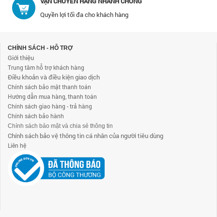
VẬN CHUYỂN HÀNG NHANH CHÓNG
Quyền lợi tối đa cho khách hàng
CHÍNH SÁCH - HỖ TRỢ
Giới thiệu
Trung tâm hỗ trợ khách hàng
Điều khoản và điều kiện giao dịch
Chính sách bảo mật thanh toán
Hướng dẫn mua hàng, thanh toán
Chính sách giao hàng - trả hàng
Chính sách bảo hành
Chính sách bảo mật và chia sẻ thông tin
Chính sách bảo vệ thông tin cá nhân của người tiêu dùng
Liên hệ