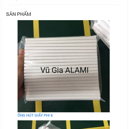
SẢN PHẨM
ỐNG HÚT GIẤY PHI 6