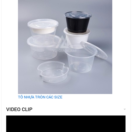
TÔ NHỰA TRÒN CÁC SIZE
VIDEO CLIP