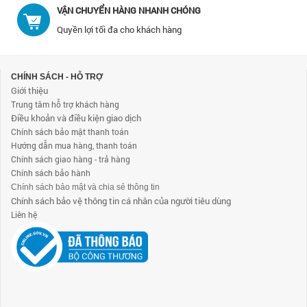
VẬN CHUYỂN HÀNG NHANH CHÓNG
Quyền lợi tối đa cho khách hàng
CHÍNH SÁCH - HỖ TRỢ
Giới thiệu
Trung tâm hỗ trợ khách hàng
Điều khoản và điều kiện giao dịch
Chính sách bảo mật thanh toán
Hướng dẫn mua hàng, thanh toán
Chính sách giao hàng - trả hàng
Chính sách bảo hành
Chính sách bảo mật và chia sẻ thông tin
Chính sách bảo vệ thông tin cá nhân của người tiêu dùng
Liên hệ