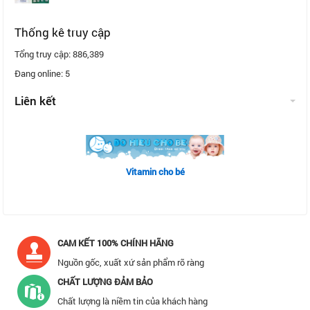
Thống kê truy cập
Tổng truy cập:
886,389
Đang online:
5
Liên kết
Vitamin cho bé
CAM KẾT 100% CHÍNH HÃNG
Nguồn gốc, xuất xứ sản phẩm rõ ràng
CHẤT LƯỢNG ĐẢM BẢO
Chất lượng là niềm tin của khách hàng