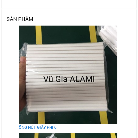
SẢN PHẨM
ỐNG HÚT GIẤY PHI 6