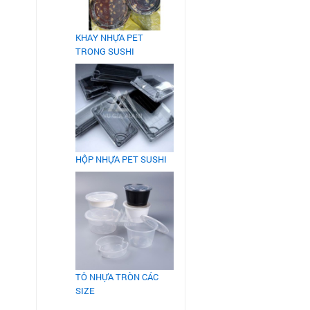
KHAY NHỰA PET
TRONG SUSHI
HỘP NHỰA PET SUSHI
TÔ NHỰA TRÒN CÁC
SIZE