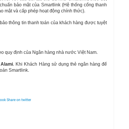
 chuẩn bảo mật của Smartlink (Hệ thống cổng thanh
o mật và cấp phép hoạt động chính thức).
 bảo thông tin thanh toán của khách hàng được tuyệt
theo quy định của Ngân hàng nhà nước Việt Nam.
 Alami
. Khi Khách Hàng sử dụng thẻ ngân hàng để
toán Smartlink.
book
Share on twitter